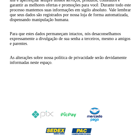
site e aperfeiçoar sempre nossos serviços, produtos, conteúdos e
garantir as melhores ofertas e promoções para você. Durante todo este
processo mantemos suas informações em sigilo absoluto. Vale lembrar
que seus dados são registrados por nossa loja de forma automatizada,
dispensando manipulação humana.
Para que estes dados permaneçam intactos, nós desaconselhamos
expressamente a divulgação de sua senha a terceiros, mesmo a amigos
e parentes.
As alterações sobre nossa política de privacidade serão devidamente
informadas neste espaço.