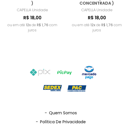
)
CONCENTRADA )
CAPELLA
Unidade
CAPELLA
Unidade
R$ 18,00
R$ 18,00
ou em até
12x
de
R$ 1,76
com
ou em até
12x
de
R$ 1,76
com
juros
juros
-
Quem Somos
-
Política De Privacidade