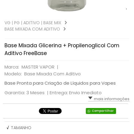
VG | PG | ADITIVO | BASE MIX
BASE MIXADA COM ADITIVO
Base Mixada Glicerina + Propilenoglicol Com
Aditivo FreeBase
Marca: MASTER VAPOR |
Modelo: Base Mixada Com Aditivo
Base Pronta para Criação de Líquidos para Vapes
Garantia: 3 Meses |
Entrega: Envio Imediato
mais informações
Compartilhar
√
TAMANHO