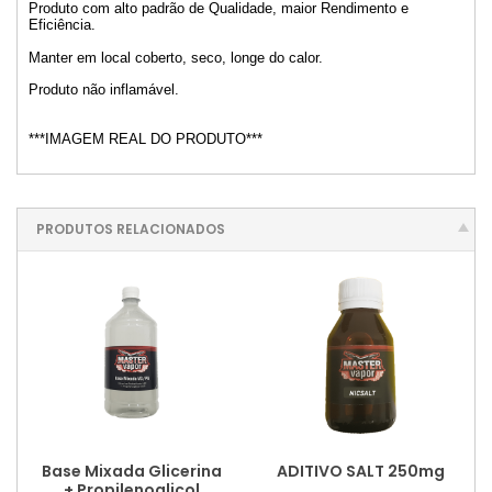
Produto com alto padrão de Qualidade, maior Rendimento e
Eficiência.
Manter em local coberto, seco, longe do calor.
Produto não inflamável.
***IMAGEM REAL DO PRODUTO***
PRODUTOS RELACIONADOS
Base Mixada Glicerina
ADITIVO SALT 250mg
+ Propilenoglicol